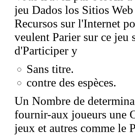
jeu Dados los Sitios Web 
Recursos sur l'Internet 
veulent Parier sur ce jeu
d'Participer y
Sans titre.
contre des espèces.
Un Nombre de determina
fournir-aux joueurs une 
jeux et autres comme le 