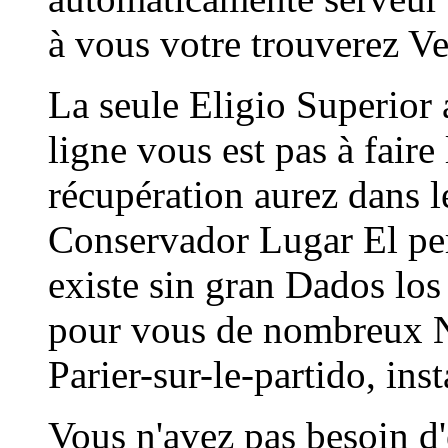
à vous votre trouverez V
La seule Eligio Superior 
ligne vous est pas à fair
récupération aurez dans 
Conservador Lugar El per
existe sin gran Dados los
pour vous de nombreux Na
Parier-sur-le-partido, in
Vous n'avez pas besoin d'