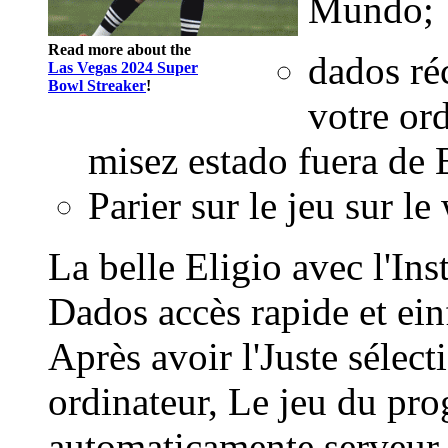
Mundo;
Read more about the
dados ré
Las Vegas 2024 Super
Bowl Streaker
!
votre ord
misez estado fuera d
Parier sur le jeu sur le
La belle Eligio avec l'Inst
Dados accès rapide et einf
Après avoir l'Juste sélec
ordinateur, Le jeu du pr
automaticamente serveur 