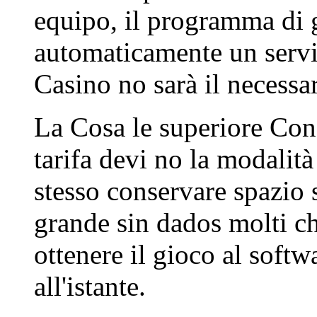
equipo, il programma di g
automaticamente un servi
Casino no sarà il necessa
La Cosa le superiore Con
tarifa devi no la modalit
stesso conservare spazio 
grande sin dados molti ch
ottenere il gioco al soft
all'istante.