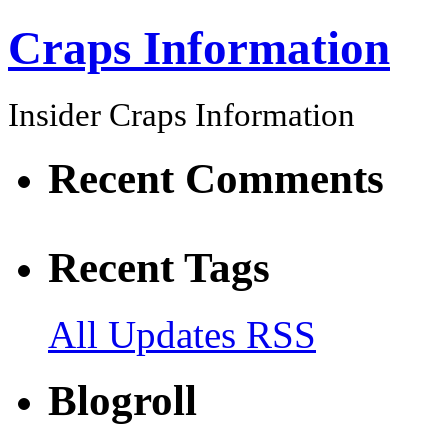
Craps Information
Insider Craps Information
Recent Comments
Recent Tags
All Updates RSS
Blogroll