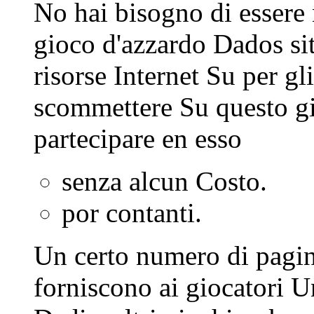
No hai bisogno di essere n
gioco d'azzardo Dados siti
risorse Internet Su per g
scommettere Su questo gi
partecipare en esso
senza alcun Costo.
por contanti.
Un certo numero di pagin
forniscono ai giocatori U