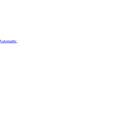
Automattic
.