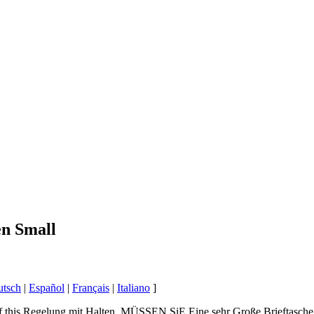
en Small
utsch
|
Español
|
Français
|
Italiano
]
this Regelung mit Halten, MÜSSEN SiE Eine sehr Große Brieftasche