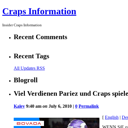
Craps Information
Insider Craps Information
Recent Comments
Recent Tags
All Updates RSS
Blogroll
Viel Verdienen Pariez und Craps spiel
Kaley
9:40 am
on
July 6, 2010 |
0
Permalink
[
English
|
De
WENN SiE of 