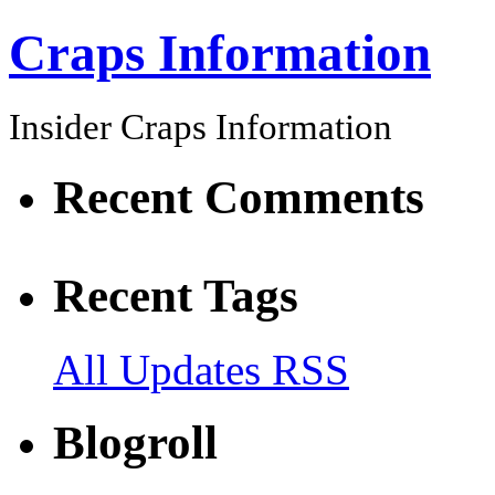
Craps Information
Insider Craps Information
Recent Comments
Recent Tags
All Updates RSS
Blogroll