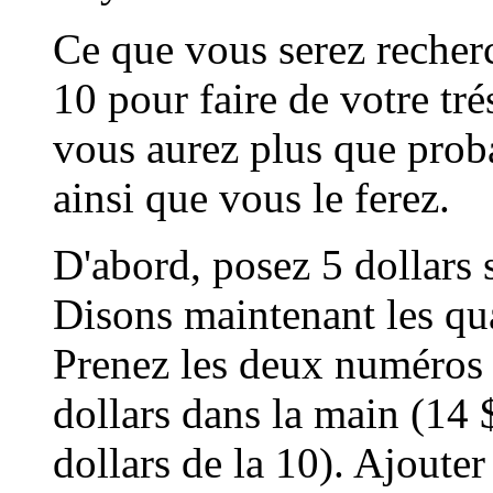
Ce que vous serez recherch
10 pour faire de votre trés
vous aurez plus que probab
ainsi que vous le ferez.
D'abord, posez 5 dollars s
Disons maintenant les qua
Prenez les deux numéros 
dollars dans la main (14 
dollars de la 10). Ajouter