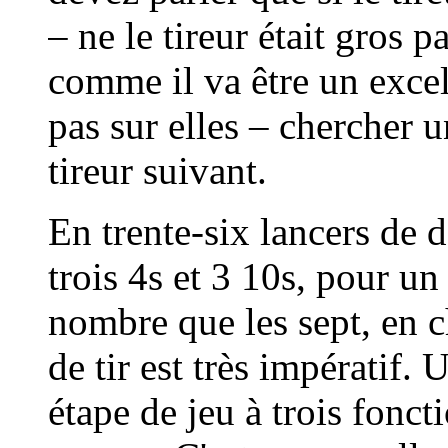
– ne le tireur était gros 
comme il va être un excel
pas sur elles – chercher u
tireur suivant.
En trente-six lancers de 
trois 4s et 3 10s, pour u
nombre que les sept, en c
de tir est très impératif. 
étape de jeu à trois fonc