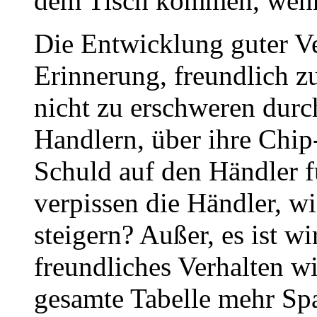
dem Tisch kommen, wenn
Die Entwicklung guter Ve
Erinnerung, freundlich zu
nicht zu erschweren durc
Handlern, über ihre Chip
Schuld auf den Händler f
verpissen die Händler, w
steigern? Außer, es ist wi
freundliches Verhalten wi
gesamte Tabelle mehr Spa