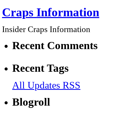
Craps Information
Insider Craps Information
Recent Comments
Recent Tags
All Updates RSS
Blogroll