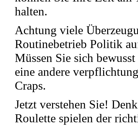
halten.
Achtung viele Überzeugu
Routinebetrieb Politik au
Müssen Sie sich bewusst 
eine andere verpflichtu
Craps.
Jetzt verstehen Sie! Denk
Roulette spielen der rich